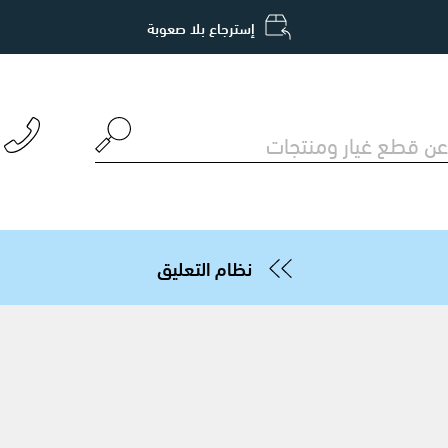
إسترجاع بلا صعوبة
نظام التعليق