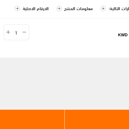
ات التالية:
معلومات المنتج
الارقام الاصلية
KWD