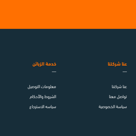
عنا شركتنا
خدمة الزبائن
عنا شركتنا
معلومات التوصيل
تواصل معنا
الشروط والأحكام
سياسة الخصوصية
سياسه الاسترجاع