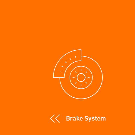
Brake System