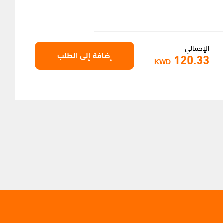
الإجمالي
إضافة إلى الطلب
120.33
KWD