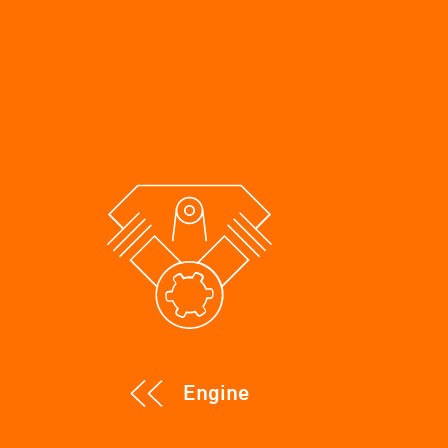
Engine