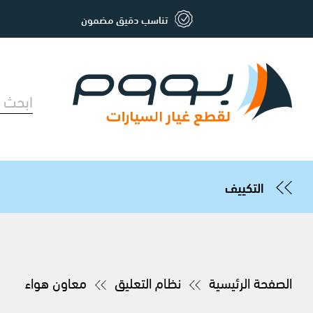
تناسب دقيق مضمون
التكييف
الصفحة الرئيسية
نظام التعليق
معاون هواء