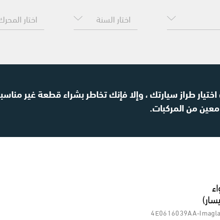
ختيار طراز سيارتك ، وإلا فإنك تخاطر بشراء قطعة غير مناسبة
معين من المركبات.
ء
سار)