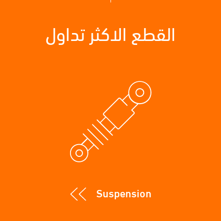
القطع الاكثر تداول
Suspension