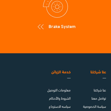
Brake System
عنا شركتنا
خدمة الزبائن
عنا شركتنا
معلومات التوصيل
تواصل معنا
الشروط والأحكام
سياسة الخصوصية
سياسه الاسترجاع