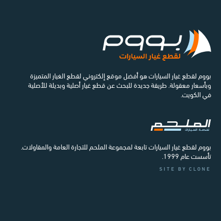
بووم لقطع غيار السيارات هو أفضل موقع إلكتروني لقطع الغيار المتميزة
وبأسعار معقولة. طريقة جديدة للبحث عن قطع غيار أصلية وبديلة للأصلية
في الكويت.
بووم لقطع غيار السيارات تابعة لمجموعة الملحم للتجارة العامة والمقاولات.
تأسست عام 1999.
SITE BY CLONE