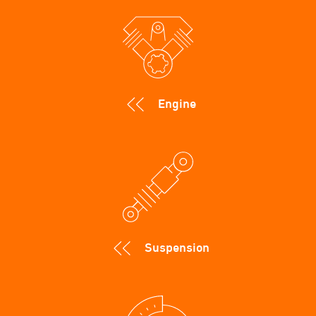
Engine
Suspension