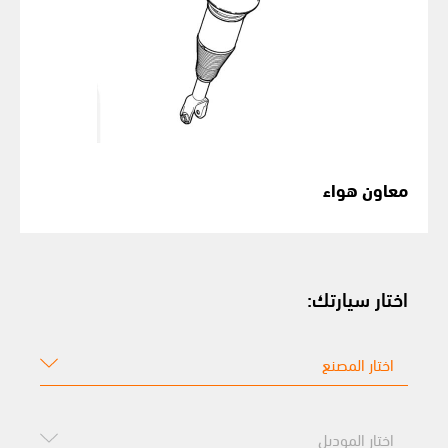
معاون هواء
اختار سيارتك: