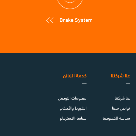
Brake System
عنا شركتنا
خدمة الزبائن
عنا شركتنا
معلومات التوصيل
تواصل معنا
الشروط والأحكام
سياسة الخصوصية
سياسه الاسترجاع