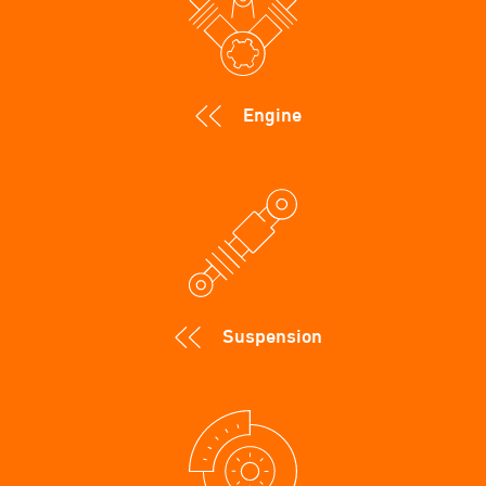
Engine
Suspension