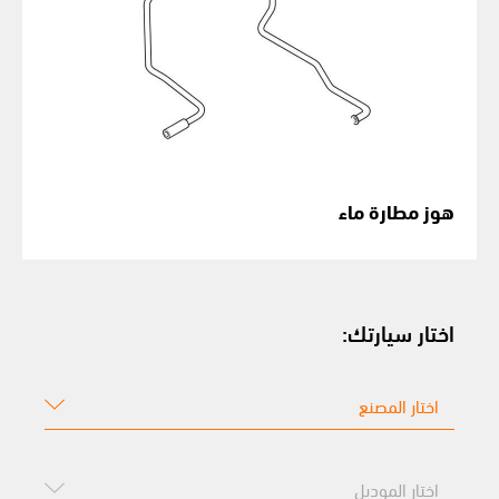
هوز مطارة ماء
اختار سيارتك: